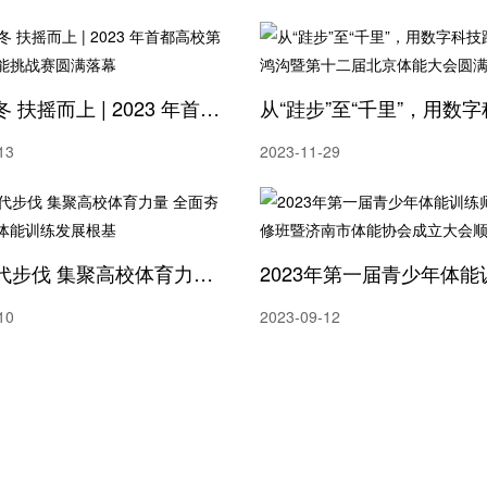
热血燃冬 扶摇而上 | 2023 年首都高校第一届体适能挑战赛圆满落幕
13
2023-11-29
紧跟时代步伐 集聚高校体育力量 全面夯实数字化体能训练发展根基
10
2023-09-12