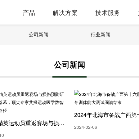
产品
解决方案
技术服务
公司新闻
行业新闻
公司新闻
AI赋能精英运动员重返赛场与损伤预防研讨会圆满落幕，顶尖专家共探运动医学数智化发展新路径
2024-02-06
10