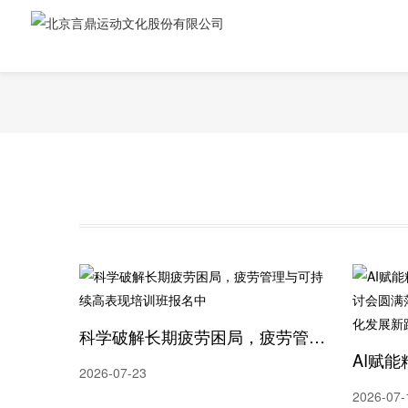
科学破解长期疲劳困局，疲劳管理与可持续高表现培训班报名中
2026-07-23
2026-07-