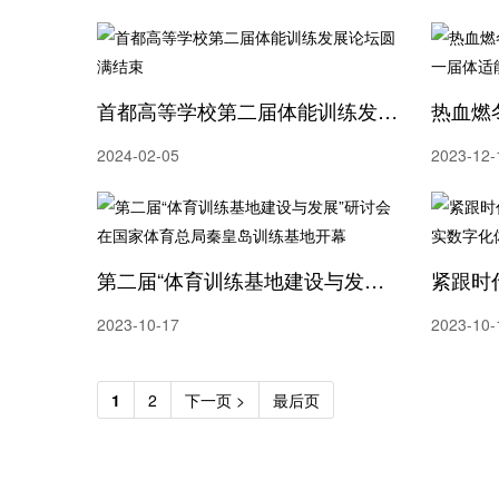
首都高等学校第二届体能训练发展论坛圆满结束
2024-02-05
2023-12-
第二届“体育训练基地建设与发展”研讨会在国家体育总局秦皇岛训练基地开幕
2023-10-17
2023-10-
1
2
下一页 >
最后页