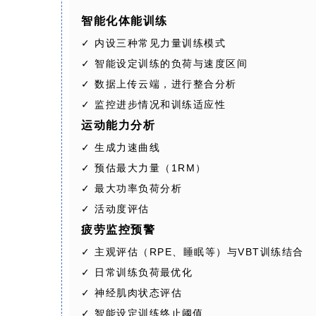
智能化体能训练
✓ 内设三种常见力量训练模式
✓ 智能设定训练的负荷与速度区间
✓ 数据上传云端，进行整合分析
✓ 监控进步情况和训练适应性
运动能力分析
✓ 生成力速曲线
✓ 预估最大力量（1RM）
✓ 最大功率负荷分析
✓ 活动度评估
疲劳监控预警
✓ 主观评估（RPE、睡眠等）与VBT训练结合
✓ 日常训练负荷最优化
✓ 神经肌肉状态评估
✓ 智能设定训练终止阈值