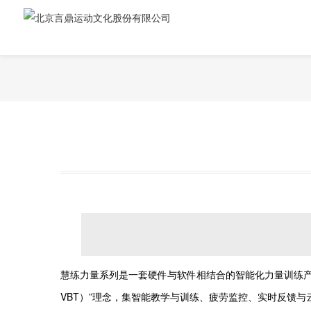
慧练力量系列是一套硬件与软件相结合的智能化力量训练产品。该产
VBT）”理念，集智能教学与训练、疲劳监控、实时反馈