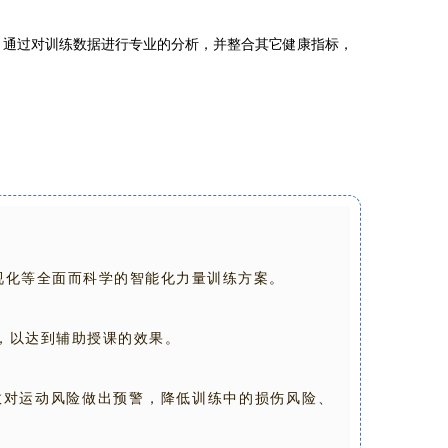
；通过对训练数据进行专业的分析，并整合其它健康指标，
析、可视化等全面而科学的智能化力量训练方案。
，以达到辅助授课的效果。
效对运动风险做出预警，降低训练中的损伤风险、