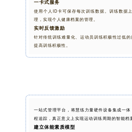
一卡式服务
使用个人ID卡可保存每次训练数据。训练数据
理，实现个人健康档案的管理。
实时反馈激励
针对传统训练难量化、运动员训练积极性过低的
提高训练积极性。
一站式管理平台，将慧练力量硬件设备集成一体
程追踪，真正意义上实现运动训练周期的智能档
建立体能素质模型