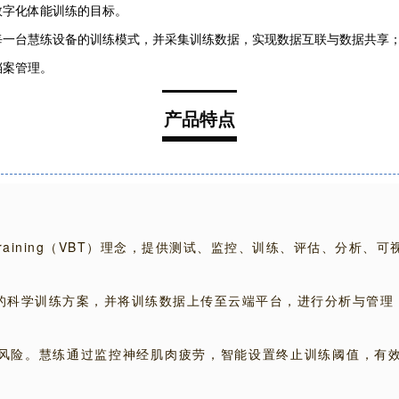
数字化体能训练的目标。
每一台慧练设备的训练模式，并采集训练数据，实现数据互联与数据共享
档案管理。
产品特点
ed Training（VBT）理念，提供测试、监控、训练、评估、分
的科学训练方案，并将训练数据上传至云端平台，进行分析与管理
风险。慧练通过监控神经肌肉疲劳，智能设置终止训练阈值，有